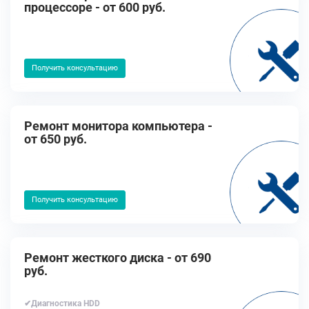
процессоре - от 600 руб.
Получить консультацию
Ремонт монитора компьютера -
от 650 руб.
Получить консультацию
Ремонт жесткого диска - от 690
руб.
✔Диагностика HDD