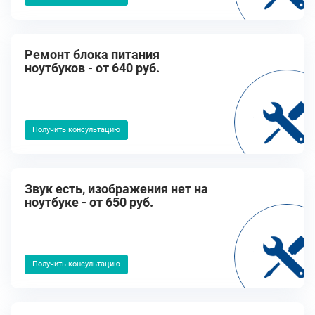
Ремонт блока питания
ноутбуков - от 640 руб.
Получить консультацию
Звук есть, изображения нет на
ноутбуке - от 650 руб.
Получить консультацию