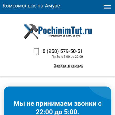
Комсомольск-на-Амуре
8 (958) 579-50-51
Пн-Вс: с 5:00 до 22:00
Заказать звонок
Мы не принимаем звонки с
22:00 до 5:00.