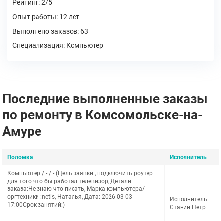
Рейтинг: 2/5
Опыт работы: 12 лет
Выполнено заказов: 63
Специализация: Компьютер
Последние выполненные заказы
по ремонту в Комсомольске-на-
Амуре
Поломка
Исполнитель
Компьютер / - / - (Цель заявки:, подключить роутер
для того что бы работал телевизор, Детали
заказа:Не знаю что писать, Марка компьютера/
оргтехники :netis, Наталья, Дата: 2026-03-03
Исполнитель:
17:00Срок занятий:)
Станин Петр