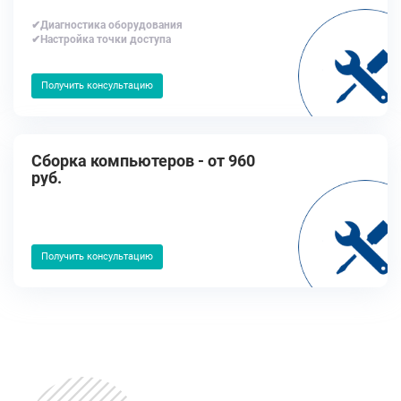
✔Диагностика оборудования
✔Настройка точки доступа
Получить консультацию
Сборка компьютеров - от 960
руб.
Получить консультацию