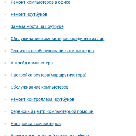
Ремонт компьютеров в офисе
Ремонт ноутбуков
Замена моста на ноутбуке
Обслуживание компьютеров юридических лиц
Техническое обслуживание компьютеров
Апгрейд компьютера
Настройка роутера(маршрутизатора)
Обслуживание компьютеров
Ремонт контроллера ноутбуков
Сервисный центр компьютерной помощи
Настройка компьютеров
Услуги компьютерной помощи в офисе