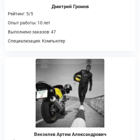
Дмитрий Громов
Рейтинг: 5/5
Опыт работы: 10 лет
Выполнено заказов: 47
Специализация: Компьютер
Вензелев Артем Александрович