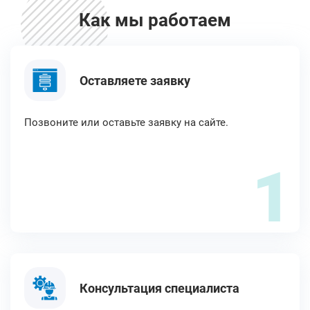
Как мы работаем
Оставляете заявку
Позвоните или оставьте заявку на сайте.
1
Консультация специалиста