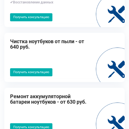
✔Восстановление данных
Получить консультацию
Чистка ноутбуков от пыли - от
640 руб.
Получить консультацию
Ремонт аккумуляторной
батареи ноутбуков - от 630 руб.
Получить консультацию