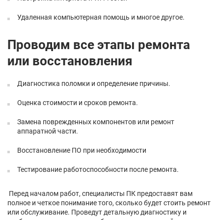
Удаленная компьютерная помощь и многое другое.
Проводим все этапы ремонта
или восстановления
Диагностика поломки и определение причины.
Оценка стоимости и сроков ремонта.
Замена поврежденных компонентов или ремонт
аппаратной части.
Восстановление ПО при необходимости
Тестирование работоспособности после ремонта.
Перед началом работ, специалисты ПК предоставят вам
полное и четкое понимание того, сколько будет стоить ремонт
или обслуживание. Проведут детальную диагностику и