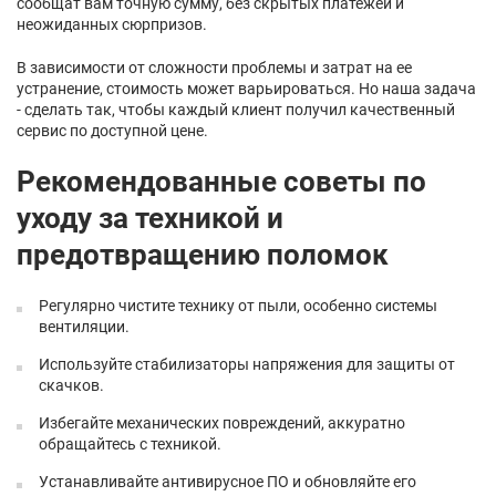
сообщат вам точную сумму, без скрытых платежей и
неожиданных сюрпризов.
В зависимости от сложности проблемы и затрат на ее
устранение, стоимость может варьироваться. Но наша задача
- сделать так, чтобы каждый клиент получил качественный
сервис по доступной цене.
Рекомендованные советы по
уходу за техникой и
предотвращению поломок
Регулярно чистите технику от пыли, особенно системы
вентиляции.
Используйте стабилизаторы напряжения для защиты от
скачков.
Избегайте механических повреждений, аккуратно
обращайтесь с техникой.
Устанавливайте антивирусное ПО и обновляйте его