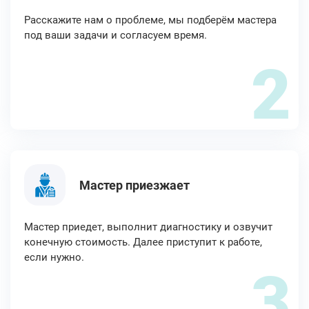
Расскажите нам о проблеме, мы подберём мастера
под ваши задачи и согласуем время.
2
Мастер приезжает
Мастер приедет, выполнит диагностику и озвучит
конечную стоимость. Далее приступит к работе,
если нужно.
3