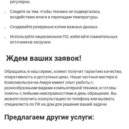
регулярно.
Следите за тем, чтобы техника не подвергалась
воздействию влаги и перепадам температуры.
Создавайте резервные копии важных данных.
Используйте лицензионное ПО, избегайте сомнительных
источников загрузки.
Ждем ваших заявок!
Обращаясь в наш сервис, клиент получит гарантию качества,
оперативность и доступные цены. Наши частные мастера в
Комсомольске-на-Амуре имеют опыт работы с
разнообразными видами компьютерной техники, и готовы
помочь с любыми неисправностями в день обращения. Вы
можете получить консультацию по телефону или вызвать
специалиста по ПК на дом для решения вашей задачи.
Предлагаем другие услуги: