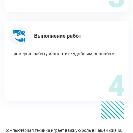
Выполнение работ
Проверьте работу и оплатите удобным способом.
4
Компьютерная техника играет важную роль в нашей жизни.