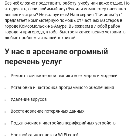
Без неё сложно представить работу, учебу или даже отдых. Но
что делать, если любимый ноутбук или компьютер внезапно
вышел из строя? Не волнуйтесь! Наш сервис "ПочинимТут"
предлагает компьютерную помощь от частных мастеров в
городе Комсомольск-на-Амуре. Выезжаем в любой район
города и пригорода, чтобы быстро и качественно устранить
любые проблемы с вашей техникой.
У нас в арсенале огромный
перечень услуг
Ремонт компьютерной техники всех марок и моделей
Установка и настройка программного обеспечения
Удаление вирусов
Восстановление потерянных данных
Подключение и настройка периферийных устройств
Настройка интернета и Wi-Fi сетей