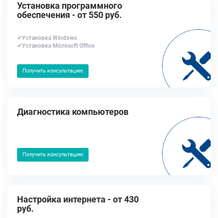
Установка программного
обеспечения - от 550 руб.
✔Установка Windows
✔Установка Microsoft Office
Получить консультацию
Диагностика компьютеров
Получить консультацию
Настройка интернета - от 430
руб.