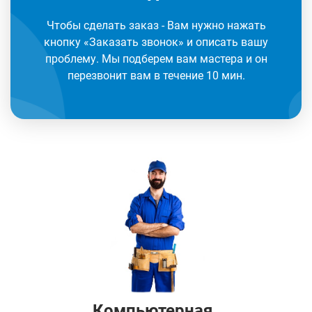
Чтобы сделать заказ - Вам нужно нажать
кнопку «Заказать звонок» и описать вашу
проблему. Мы подберем вам мастера и он
перезвонит вам в течение 10 мин.
Компьютерная