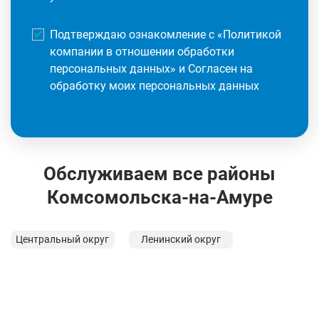
Подтверждаю ознакомление с «
Политикой
компании в отношении обработки
персональных данных
» и Согласен на
обработку моих персональных данных
Обслуживаем все районы
Комсомольска-на-Амуре
Центральный округ
Ленинский округ