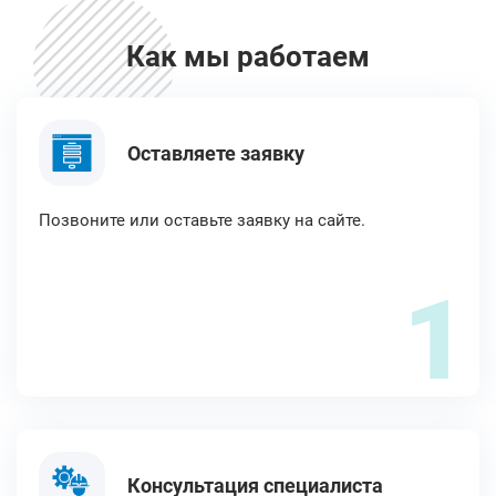
Как мы работаем
Оставляете заявку
Позвоните или оставьте заявку на сайте.
1
Консультация специалиста