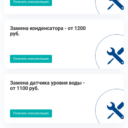
Получить консультацию
Замена конденсатора - от 1200
руб.
Получить консультацию
Замена датчика уровня воды -
от 1100 руб.
Получить консультацию