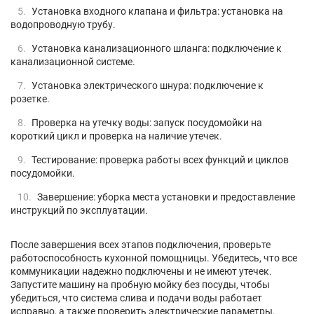
Установка входного клапана и фильтра: установка на
водопроводную трубу.
Установка канализационного шланга: подключение к
канализационной системе.
Установка электрического шнура: подключение к
розетке.
Проверка на утечку воды: запуск посудомойки на
короткий цикл и проверка на наличие утечек.
Тестирование: проверка работы всех функций и циклов
посудомойки.
Завершение: уборка места установки и предоставление
инструкций по эксплуатации.
После завершения всех этапов подключения, проверьте
работоспособность кухонной помощницы. Убедитесь, что все
коммуникации надежно подключены и не имеют утечек.
Запустите машину на пробную мойку без посуды, чтобы
убедиться, что система слива и подачи воды работает
исправно, а также проверить электрические параметры.