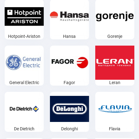
Hotpoint-Ariston
Hansa
Gorenje
General Electric
Fagor
Leran
De Dietrich
Delonghi
Flavia