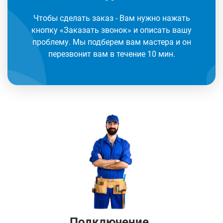
Чтобы сделать заказ - Вам нужно нажать
кнопку «Заказать звонок» и описать вашу
проблему. Мы подберем вам мастера и он
перезвонит вам в течение 10 мин.
Подключение