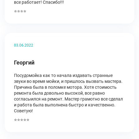
все работает! Спасибо!!!
⭐⭐⭐⭐
03.06.2022
Георгий
Посудомойка как то начала издавать странные
звуки во время мойки, и пришлось вызвать мастера.
Причина была в поломке мотора. Хотя стоимость
ремонта была довольно высокой, все равно
согласыился на ремонт. Мастер грамотно все сделал
и работа была выполнена быстро и качественно.
Советую!
⭐⭐⭐⭐⭐