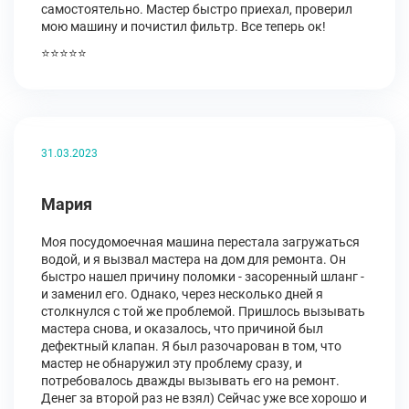
самостоятельно. Мастер быстро приехал, проверил
мою машину и почистил фильтр. Все теперь ок!
⭐⭐⭐⭐⭐
31.03.2023
Мария
Моя посудомоечная машина перестала загружаться
водой, и я вызвал мастера на дом для ремонта. Он
быстро нашел причину поломки - засоренный шланг -
и заменил его. Однако, через несколько дней я
столкнулся с той же проблемой. Пришлось вызывать
мастера снова, и оказалось, что причиной был
дефектный клапан. Я был разочарован в том, что
мастер не обнаружил эту проблему сразу, и
потребовалось дважды вызывать его на ремонт.
Денег за второй раз не взял) Сейчас уже все хорошо и