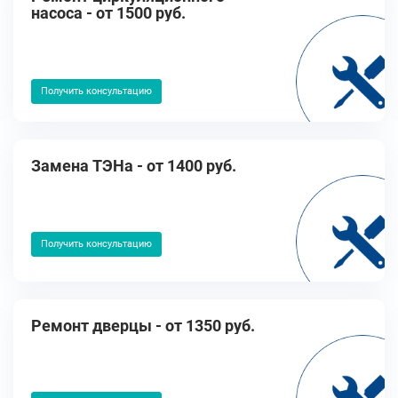
насоса - от 1500 руб.
Получить консультацию
Замена ТЭНа - от 1400 руб.
Получить консультацию
Ремонт дверцы - от 1350 руб.