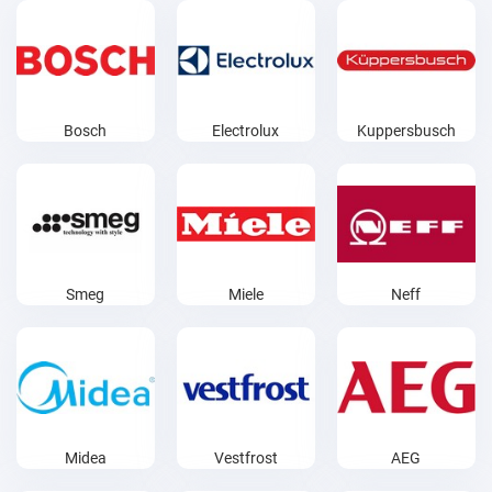
Bosch
Electrolux
Kuppersbusch
Smeg
Miele
Neff
Midea
Vestfrost
AEG