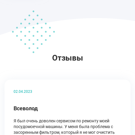
Отзывы
02.04.2023
Всеволод
Я был очень доволен сервисом по ремонту моей
посудомоечной машины. У меня была проблема с
засоренным фильтром, который я не мог очистить