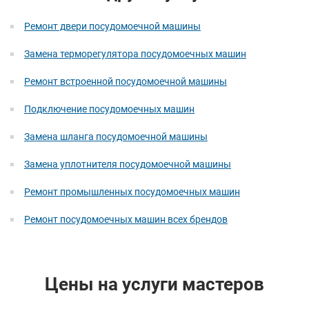
Ремонт двери посудомоечной машины
Замена терморегулятора посудомоечных машин
Ремонт встроенной посудомоечной машины
Подключение посудомоечных машин
Замена шланга посудомоечной машины
Замена уплотнителя посудомоечной машины
Ремонт промышленных посудомоечных машин
Ремонт посудомоечных машин всех брендов
Цены на услуги мастеров