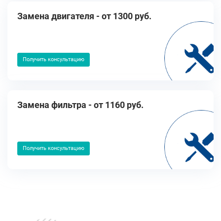
Замена двигателя - от 1300 руб.
Получить консультацию
Замена фильтра - от 1160 руб.
Получить консультацию