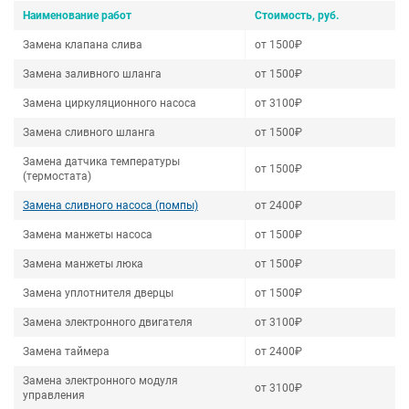
Наименование работ
Стоимость, руб.
Замена клапана слива
от 1500₽
Замена заливного шланга
от 1500₽
Замена циркуляционного насоса
от 3100₽
Замена сливного шланга
от 1500₽
Замена датчика температуры
от 1500₽
(термостата)
Замена сливного насоса (помпы)
от 2400₽
Замена манжеты насоса
от 1500₽
Замена манжеты люка
от 1500₽
Замена уплотнителя дверцы
от 1500₽
Замена электронного двигателя
от 3100₽
Замена таймера
от 2400₽
Замена электронного модуля
от 3100₽
управления