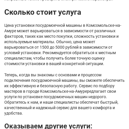
Сколько стоит услуга
Цена установки посудомоечной машины в Комсомольске-на-
Амуре может варьироваться в зависимости от различных
факторов, таких как место покупки, сложность установки и
используемые материалы. Обычно, цена может
варьироваться от 1500 до 5000 рублей в зависимости от
условий установки. Рекомендуется обратиться к местным
специалистам, чтобы получить более точную оценку
стоимости установки в вашей конкретной ситуации.
Теперь, когда вы знакомы с основами и процессом
подключения посудомоечной машины, вы сможете обеспечить
их эффективную и безопасную работу. Сервис по подбору
мастеров в городе Комсомольске-на-Амурередлагает свои
услуги по установке посудомоечных машин недорого.
Обратитесь к нам, и наши специалисты обеспечат быстрый,
качественный и надежный сервис для вашего комфорта и
удобства.
Оказываем другие услуги: