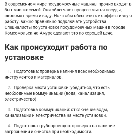
В современном мире посудомоечные машины прочно входят в
быт многих семей. Они облегчают процесс мытья посуды,
экономят время и воду. Но чтобы обеспечить их эффективную
работу, важно правильно подключать устройства.
Специалисты по установке посудомоечных машин в городе
Комсомольск-на-Амуре сделают это по хорошей цене.
Как происуходит работа по
установке
Подготовка: проверка наличия всех необходимых
инструментов и материалов.
Проверка места установки: убедиться, что есть
необходимые коммуникации (вода, канализация,
электричество).
Подготовка коммуникаций: отключение воды,
канализации и электричества на месте установки.
Подготовка трубопроводов: проверка на наличие
загрязнений и очистка при необходимости.