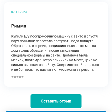
07.11.2023
Римма
Купили Б/у посудомоечную машину с авито и спустя
пару помывок перестала поступать вода вовнутрь.
Обратилась в сервис, специалист выехал ко мне на
дом в день обращения после заполнения
специальной формы на сайте. Проблема была
мелкой, поэтому быстро починили на месте, цена не
сильно высокая за работу. Сюда можно обращаться
и не бояться, что насчитают миллионы за ремонт.
⭐⭐⭐⭐⭐
Оставить отзыв