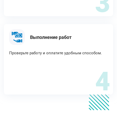
3
Выполнение работ
Проверьте работу и оплатите удобным способом.
4