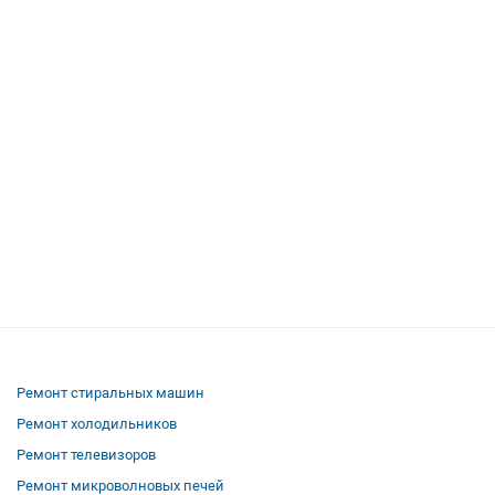
Ремонт стиральных машин
Ремонт холодильников
Ремонт телевизоров
Ремонт микроволновых печей