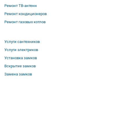
Ремонт ТВ-антенн
Ремонт кондиционеров
Ремонт газовых котлов
Услуги сантехников
Услуги электриков
Установка замков
Вскрытие замков
Замена замков
О компании
Гарантии
Отзывы
Вакансии
Контакты