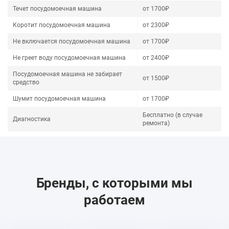
Течет посудомоечная машина
от 1700₽
Коротит посудомоечная машина
от 2300₽
Не включается посудомоечная машина
от 1700₽
Не греет воду посудомоечная машина
от 2400₽
Посудомоечная машина не забирает
от 1500₽
средство
Шумит посудомоечная машина
от 1700₽
Бесплатно (в случае
Диагностика
ремонта)
Бренды, с которыми мы
работаем