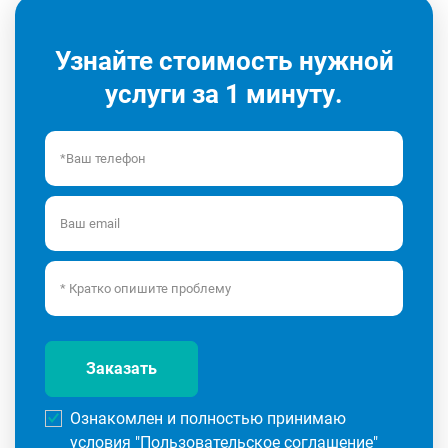
Узнайте стоимость нужной
услуги за 1 минуту.
Заказать
Ознакомлен и полностью принимаю
условия "
Пользовательское соглашение
"