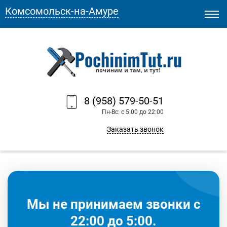
Комсомольск-на-Амуре
8 (958) 579-50-51
Пн-Вс: с 5:00 до 22:00
Заказать звонок
Мы не принимаем звонки с
22:00 до 5:00.