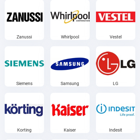
Zanussi
Whirlpool
Vestel
Siemens
Samsung
LG
Korting
Kaiser
Indesit