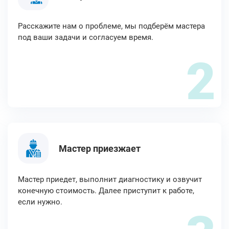
Расскажите нам о проблеме, мы подберём мастера
под ваши задачи и согласуем время.
2
Мастер приезжает
Мастер приедет, выполнит диагностику и озвучит
конечную стоимость. Далее приступит к работе,
если нужно.