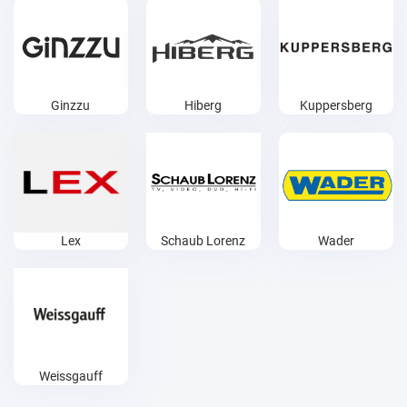
Ginzzu
Hiberg
Kuppersberg
Lex
Schaub Lorenz
Wader
Weissgauff