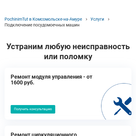
PochinimTut в Комсомольске-на-Амуре
Услуги
Подключение посудомоечных машин
Устраним любую неисправность
или поломку
Ремонт модуля управления - от
1600 руб.
Получить консультацию
Ремонт циркуляционного