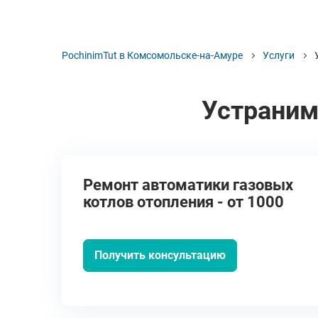
PochinimTut в Комсомольске-на-Амуре
Услуги
Устраним
Ремонт автоматики газовых
котлов отопления - от 1000
руб.
Получить консультацию