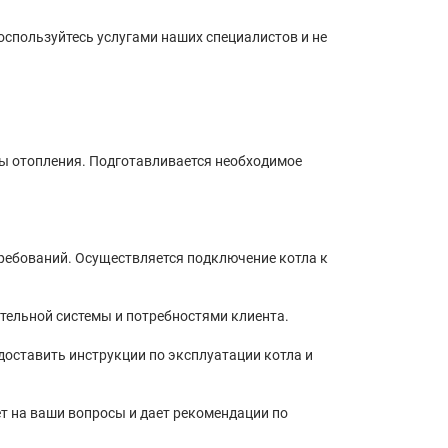
оспользуйтесь услугами наших специалистов и не
мы отопления. Подготавливается необходимое
требований. Осуществляется подключение котла к
ительной системы и потребностями клиента.
доставить инструкции по эксплуатации котла и
т на ваши вопросы и дает рекомендации по