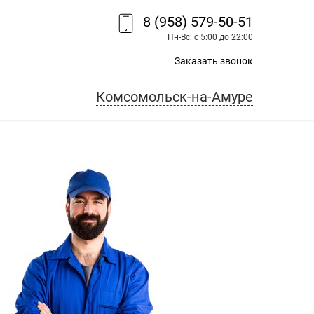
8 (958) 579-50-51
Пн-Вс: с 5:00 до 22:00
Заказать звонок
Комсомольск-на-Амуре