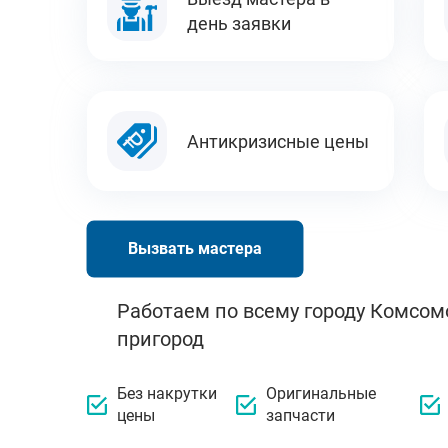
день заявки
Антикризисные цены
Вызвать мастера
Работаем по всему городу Комсом
пригород
Без накрутки
Оригинальные
цены
запчасти