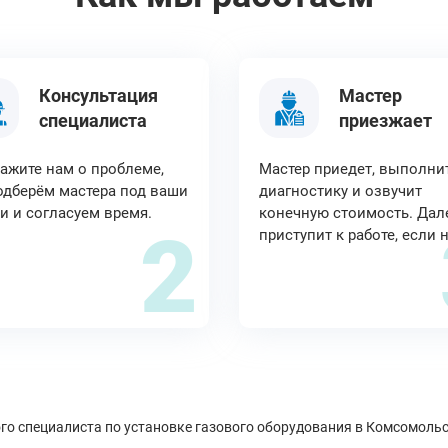
Консультация
Мастер
специалиста
приезжает
ажите нам о проблеме,
Мастер приедет, выполни
дберём мастера под ваши
диагностику и озвучит
и и согласуем время.
конечную стоимость. Дал
2
приступит к работе, если 
о специалиста по установке газового оборудования в Комсомольс