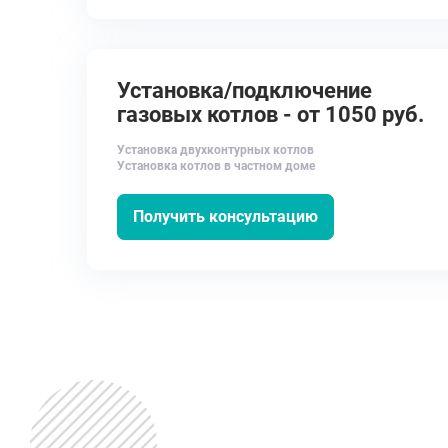
Установка/подключение
газовых котлов - от 1050 руб.
Установка двухконтурных котлов
Установка котлов в частном доме
Получить консультацию