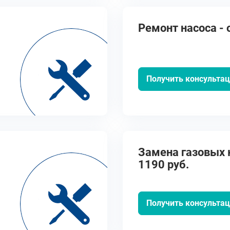
Ремонт насоса - 
Получить консульта
Замена газовых к
1190 руб.
Получить консульта