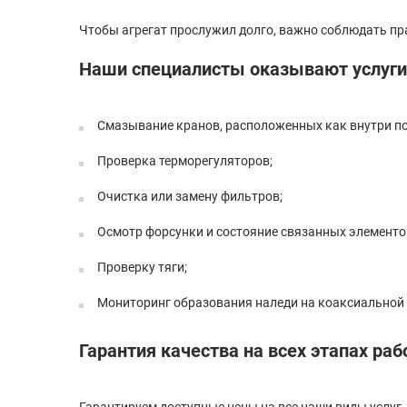
Чтобы агрегат прослужил долго, важно соблюдать пр
Наши специалисты оказывают услуги
Смазывание кранов, расположенных как внутри по
Проверка терморегуляторов;
Очистка или замену фильтров;
Осмотр форсунки и состояние связанных элементо
Проверку тяги;
Мониторинг образования наледи на коаксиальной т
Гарантия качества на всех этапах ра