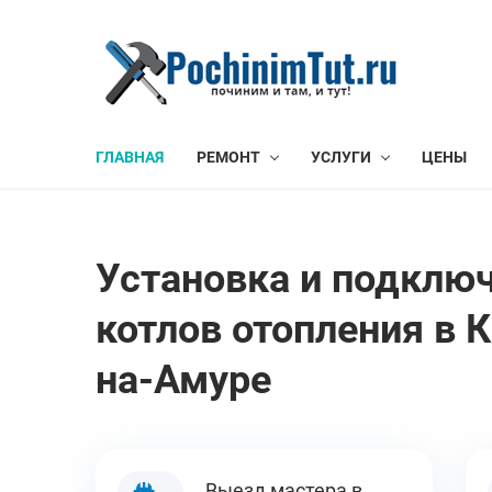
ГЛАВНАЯ
РЕМОНТ
УСЛУГИ
ЦЕНЫ
Установка и подклю
котлов отопления в 
на-Амуре
Выезд мастера в