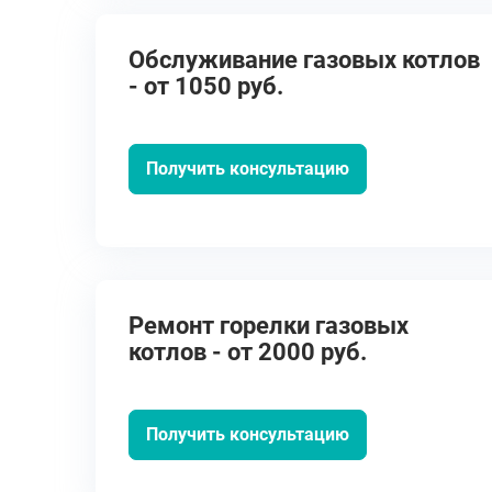
Обслуживание газовых котлов
- от 1050 руб.
Получить консультацию
Ремонт горелки газовых
котлов - от 2000 руб.
Получить консультацию