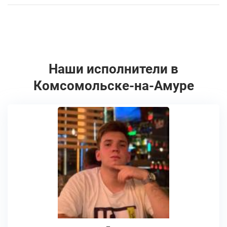
Наши исполнители в
Комсомольске-на-Амуре