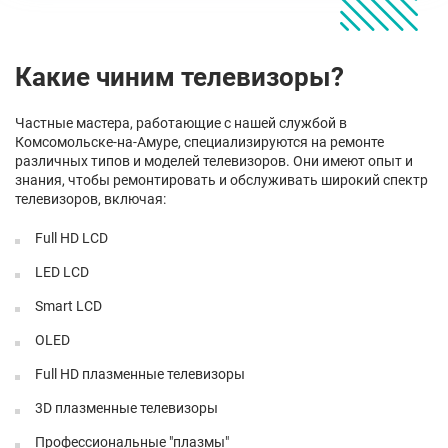
Какие чиним телевизоры?
Частные мастера, работающие с нашей службой в
Комсомольске-на-Амуре, специализируются на ремонте
различных типов и моделей телевизоров. Они имеют опыт и
знания, чтобы ремонтировать и обслуживать широкий спектр
телевизоров, включая:
Full HD LCD
LED LCD
Smart LCD
OLED
Full HD плазменные телевизоры
3D плазменные телевизоры
Профессиональные "плазмы"