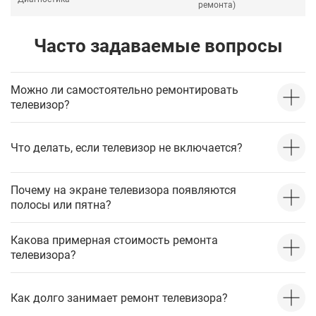
ремонта)
Часто задаваемые вопросы
Можно ли самостоятельно ремонтировать
телевизор?
Что делать, если телевизор не включается?
Почему на экране телевизора появляются
полосы или пятна?
Какова примерная стоимость ремонта
телевизора?
Как долго занимает ремонт телевизора?