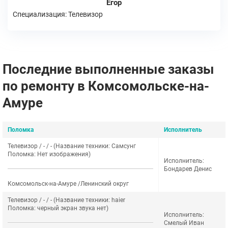
Егор
Специализация: Телевизор
Последние выполненные заказы
по ремонту в Комсомольске-на-
Амуре
Поломка
Исполнитель
Телевизор / - / - (Название техники: Самсунг
Поломка: Нет изображения)
Исполнитель:
Бондарев Денис
Комсомольск-на-Амуре /Ленинский округ
Телевизор / - / - (Название техники: haier
Поломка: черный экран звука нет)
Исполнитель:
Смелый Иван