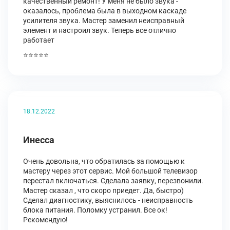
качественный ремонт! У меня не было звука -
оказалось, проблема была в выходном каскаде
усилителя звука. Мастер заменил неисправный
элемент и настроил звук. Теперь все отлично
работает
⭐⭐⭐⭐⭐
18.12.2022
Инесса
Очень довольна, что обратилась за помощью к
мастеру через этот сервис. Мой большой телевизор
перестал включаться. Сделала заявку, перезвонили.
Мастер сказал , что скоро приедет. Да, быстро)
Сделал диагностику, выяснилось - неисправность
блока питания. Поломку устранил. Все ок!
Рекомендую!