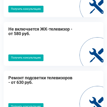
Получить консультацию
Не включается ЖК-телевизор -
от 580 руб.
Получить консультацию
Ремонт подсветки телевизоров
- от 630 руб.
Получить консультацию