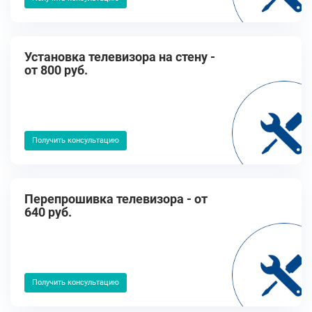
Установка телевизора на стену -
от 800 руб.
Получить консультацию
Перепрошивка телевизора - от
640 руб.
Получить консультацию