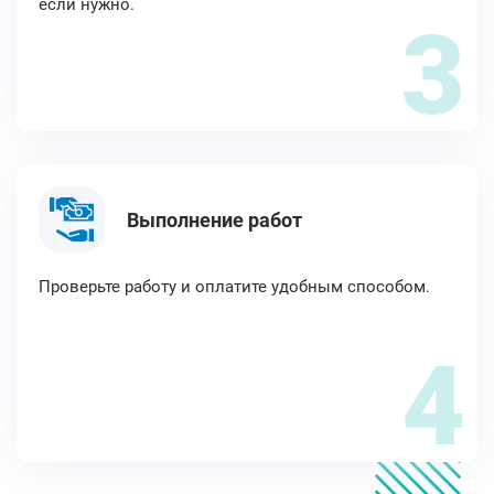
если нужно.
3
Выполнение работ
Проверьте работу и оплатите удобным способом.
4