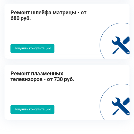
Ремонт шлейфа матрицы - от
680 руб.
Получить консультацию
Ремонт плазменных
телевизоров - от 730 руб.
Получить консультацию