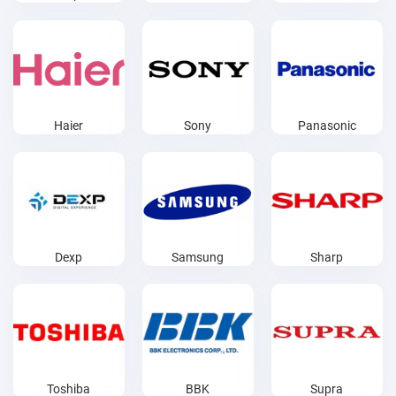
Haier
Sony
Panasonic
Dexp
Samsung
Sharp
Toshiba
BBK
Supra