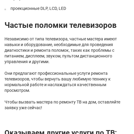
проекционные DLP, LCD, LED
Частые поломки телевизоров
Независимо от типа телевизора, частные мастера имеют
навыки и оборудование, необходимые для проведения
диагностики и ремонта поломок, таких как проблемы с
питанием, дисплеем, звуком, пультом дистанционного
управления и другими.
Они предлагают профессиональные услуги ремонта
телевизоров, чтобы вернуть вашу любимую технику к
нормальной работе и наслаждаться качественным
просмотром.
Чтобы вызвать мастера по ремонту ТВ на дом, оставляйте
заявку уже сейчас!
Оказываем другие услуги по ТВ: