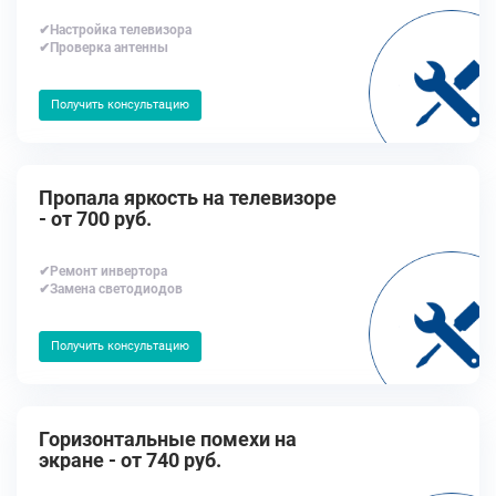
✔Настройка телевизора
✔Проверка антенны
Получить консультацию
Пропала яркость на телевизоре
- от 700 руб.
✔Ремонт инвертора
✔Замена светодиодов
Получить консультацию
Горизонтальные помехи на
экране - от 740 руб.