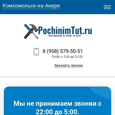
Комсомольск-на-Амуре
8 (958) 579-50-51
Пн-Вс: с 5:00 до 22:00
Заказать звонок
Мы не принимаем звонки с
22:00 до 5:00.