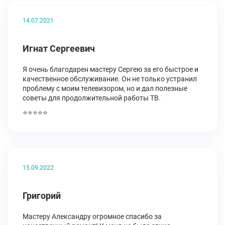
14.07.2021
Игнат Сергеевич
Я очень благодарен мастеру Сергею за его быстрое и
качественное обслуживание. Он не только устранил
проблему с моим телевизором, но и дал полезные
советы для продолжительной работы ТВ.
⭐⭐⭐⭐⭐
15.09.2022
Григорий
Мастеру Александру огромное спасибо за