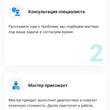
Консультация специалиста
Расскажите нам о проблеме, мы подберём мастера
под ваши задачи и согласуем время.
2
Мастер приезжает
Мастер приедет, выполнит диагностику и озвучит
конечную стоимость. Далее приступит к работе,