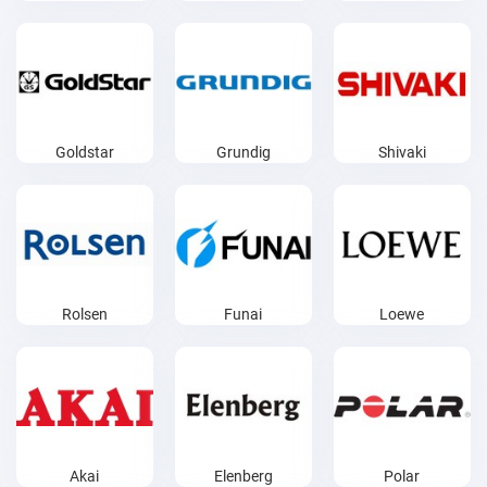
Goldstar
Grundig
Shivaki
Rolsen
Funai
Loewe
Akai
Elenberg
Polar