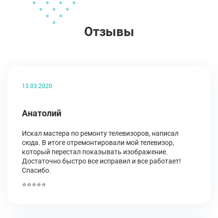
Отзывы
13.03.2020
Анатолий
Искал мастера по ремонту телевизоров, написал
сюда. В итоге отремонтировали мой телевизор,
который перестал показывать изображение.
Достаточно быстро все исправил и все работает!
Спасибо.
⭐⭐⭐⭐⭐