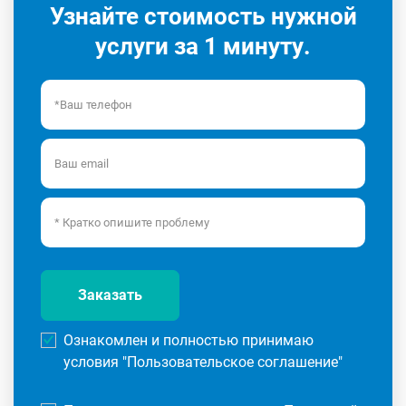
Узнайте стоимость нужной
услуги за 1 минуту.
Заказать
Ознакомлен и полностью принимаю
условия "
Пользовательское соглашение
"