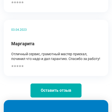
⭐⭐⭐⭐⭐
03.04.2023
Маргарита
Отличный сервис, грамотный мастер приехал,
починил что надо и дал гарантию. Спасибо за работу!
⭐⭐⭐⭐⭐
Оставить отзыв