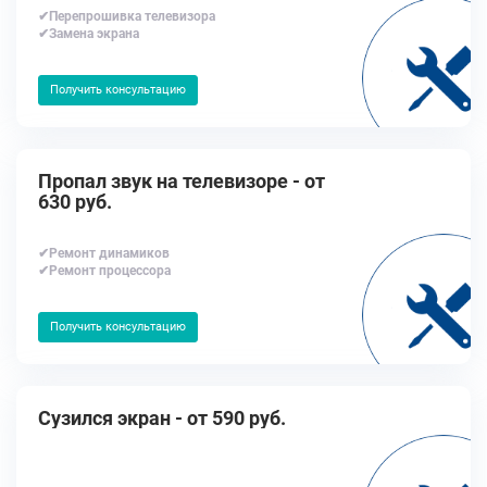
✔Перепрошивка телевизора
✔Замена экрана
Получить консультацию
Пропал звук на телевизоре - от
630 руб.
✔Ремонт динамиков
✔Ремонт процессора
Получить консультацию
Cузился экран - от 590 руб.