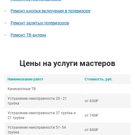
Ремонт кнопки включения в телевизоре
Ремонт залитых телевизоров
Ремонт ТВ-антенн
Цены на услуги мастеров
Наименование работ
Стоимость, руб.
Кинескопные ТВ
Устранение неисправности 20 - 21
от 630₽
трубка
Устранение неисправности 37 трубка и
от 740₽
21 трубка
Устранение неисправности 51- 54
от 840₽
трубка