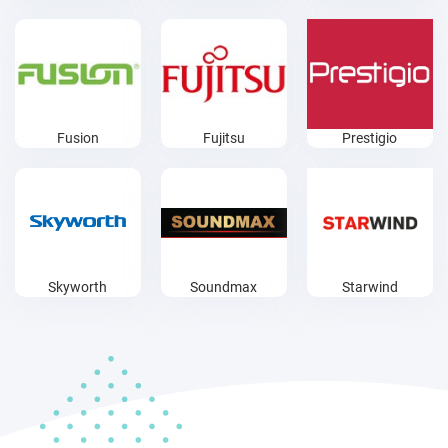
Fusion
Fujitsu
Prestigio
Skyworth
Soundmax
Starwind