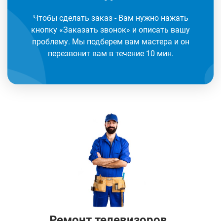
Чтобы сделать заказ - Вам нужно нажать
кнопку «Заказать звонок» и описать вашу
проблему. Мы подберем вам мастера и он
перезвонит вам в течение 10 мин.
Ремонт телевизоров