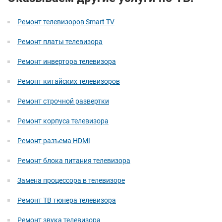
Ремонт телевизоров Smart TV
Ремонт платы телевизора
Ремонт инвертора телевизора
Ремонт китайских телевизоров
Ремонт строчной развертки
Ремонт корпуса телевизора
Ремонт разъема HDMI
Ремонт блока питания телевизора
Замена процессора в телевизоре
Ремонт ТВ тюнера телевизора
Ремонт звука телевизора