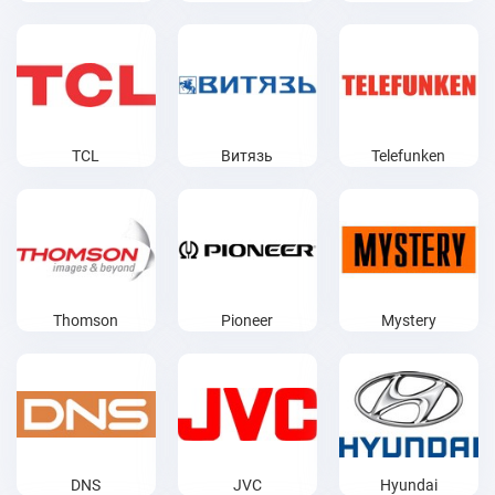
TCL
Витязь
Telefunken
Thomson
Pioneer
Mystery
DNS
JVC
Hyundai