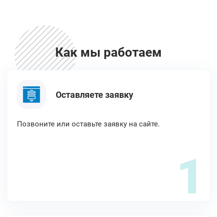
Как мы работаем
Оставляете заявку
Позвоните или оставьте заявку на сайте.
1