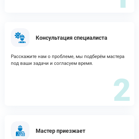
Консультация специалиста
Расскажите нам о проблеме, мы подберём мастера
под ваши задачи и согласуем время.
2
Мастер приезжает