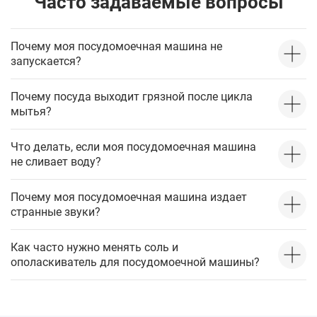
Часто задаваемые вопросы
Почему моя посудомоечная машина не
запускается?
Почему посуда выходит грязной после цикла
мытья?
Что делать, если моя посудомоечная машина
не сливает воду?
Почему моя посудомоечная машина издает
странные звуки?
Как часто нужно менять соль и
ополаскиватель для посудомоечной машины?