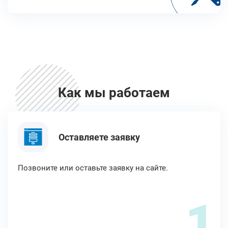
Как мы работаем
Оставляете заявку
Позвоните или оставьте заявку на сайте.
1