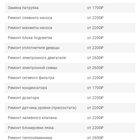
Замена патрубка
от 1700₽
Ремонт сливного насоса
от 2200₽
Ремонт манжеты насоса
от 2200₽
Ремонт блока подсветки
от 2200₽
Ремонт уплотнителя дверцы
от 2200₽
Ремонт электронного двигателя
от 2600₽
Ремонт электронной схемы
от 2600₽
Ремонт сетевого фильтра
от 2200₽
Ремонт конденсатора
от 1700₽
Ремонт дозатора
от 2200₽
Ремонт датчика уровня (прессостата)
от 2200₽
Ремонт заливного клапана
от 2200₽
Ремонт блокировки люка
от 2200₽
Ремонт теплообменника
от 2600₽