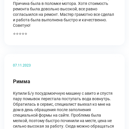
Причина была в поломке мотора. Хотя стоимость
ремонта была довольно высокой, все равно
согласыился на ремонт. Мастер грамотно все сделал
и работа была выполнена быстро и качественно.
Советую!
⭐⭐⭐⭐⭐
07.11.2023
Римма
Купили Б/у посудомоечную машину с авито и спустя
пару помывок перестала поступать вода вовнутрь.
Обратилась в сервис, специалист выехал ко мне на
дом в день обращения после заполнения
специальной формы на сайте. Проблема была
мелкой, поэтому быстро починили на месте, цена не
сильно высокая за работу. Сюда можно обращаться