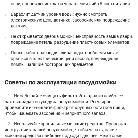
цепи, повреждение платы управления либо блока питания
Барахлит датчик уровня воды: нужно смотреть
электрическую цепь датчика, засорение или повреждение
датчика
Не открывается дверца мойки: неисправность замка двери,
повреждение петель, разрушение пластиковых элементов
Плохо рабоет насосдля слива воды: проблемы может
крыться в электрической цепи насоса, повреждение
помпы, наличие посторонних предметов
Советы по эксплуатации посудомойки
Не забывайте очищать фильтр. Это одна из наиболее
важных задач по уходу за посудомойкой. Регулярно
проверяйте и очищайте фильтр от крупных остатков пищи,
чтобы избежать засорения и неприятного запаха.
Используйте правильные моющие средства. Проверьте
инструкции к вашей посудомойке, чтобы узнать, какие
моющие средства наиболее подходят для нее. Некоторые