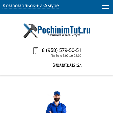
Комсомольск-на-Амуре
8 (958) 579-50-51
Пн-Вс: с 5:00 до 22:00
Заказать звонок