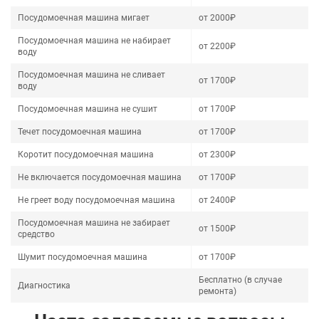
Посудомоечная машина мигает
от 2000₽
Посудомоечная машина не набирает
от 2200₽
воду
Посудомоечная машина не сливает
от 1700₽
воду
Посудомоечная машина не сушит
от 1700₽
Течет посудомоечная машина
от 1700₽
Коротит посудомоечная машина
от 2300₽
Не включается посудомоечная машина
от 1700₽
Не греет воду посудомоечная машина
от 2400₽
Посудомоечная машина не забирает
от 1500₽
средство
Шумит посудомоечная машина
от 1700₽
Бесплатно (в случае
Диагностика
ремонта)