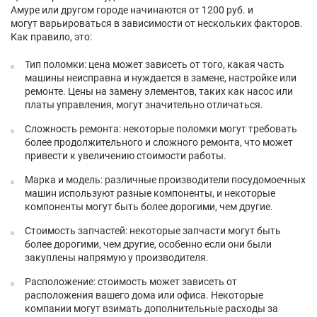
Амуре или другом городе начинаются от 1200 руб. и
могут варьироваться в зависимости от нескольких факторов.
Как правило, это:
Тип поломки: цена может зависеть от того, какая часть
машины неисправна и нуждается в замене, настройке или
ремонте. Цены на замену элементов, таких как насос или
платы управления, могут значительно отличаться.
Сложность ремонта: некоторые поломки могут требовать
более продолжительного и сложного ремонта, что может
привести к увеличению стоимости работы.
Марка и модель: различные производители посудомоечных
машин используют разные компоненты, и некоторые
компоненты могут быть более дорогими, чем другие.
Стоимость запчастей: некоторые запчасти могут быть
более дорогими, чем другие, особенно если они были
закуплены напрямую у производителя.
Расположение: стоимость может зависеть от
расположения вашего дома или офиса. Некоторые
компании могут взимать дополнительные расходы за