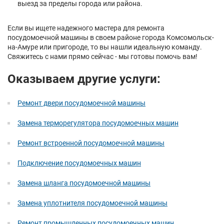
выезд за пределы города или района.
Если вы ищете надежного мастера для ремонта
посудомоечной машины в своем районе города Комсомольск-
на-Амуре или пригороде, то вы нашли идеальную команду.
Свяжитесь с нами прямо сейчас - мы готовы помочь вам!
Оказываем другие услуги:
Ремонт двери посудомоечной машины
Замена терморегулятора посудомоечных машин
Ремонт встроенной посудомоечной машины
Подключение посудомоечных машин
Замена шланга посудомоечной машины
Замена уплотнителя посудомоечной машины
Ремонт промышленных посудомоечных машин