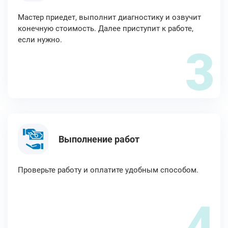
Мастер приедет, выполнит диагностику и озвучит
конечную стоимость. Далее приступит к работе,
если нужно.
3
Выполнение работ
Проверьте работу и оплатите удобным способом.
4