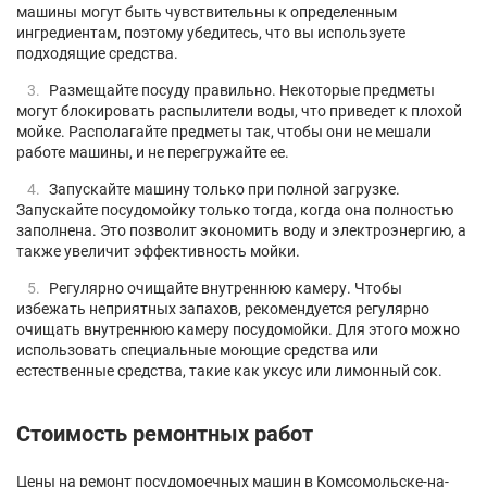
машины могут быть чувствительны к определенным
ингредиентам, поэтому убедитесь, что вы используете
подходящие средства.
Размещайте посуду правильно. Некоторые предметы
могут блокировать распылители воды, что приведет к плохой
мойке. Располагайте предметы так, чтобы они не мешали
работе машины, и не перегружайте ее.
Запускайте машину только при полной загрузке.
Запускайте посудомойку только тогда, когда она полностью
заполнена. Это позволит экономить воду и электроэнергию, а
также увеличит эффективность мойки.
Регулярно очищайте внутреннюю камеру. Чтобы
избежать неприятных запахов, рекомендуется регулярно
очищать внутреннюю камеру посудомойки. Для этого можно
использовать специальные моющие средства или
естественные средства, такие как уксус или лимонный сок.
Стоимость ремонтных работ
Цены на ремонт посудомоечных машин в Комсомольске-на-