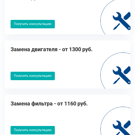
Получить консультацию
Замена двигателя - от 1300 руб.
Получить консультацию
Замена фильтра - от 1160 руб.
Получить консультацию