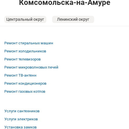
Комсомольска-на-Амуре
Центральный округ
Ленинский округ
Ремонт стиральных машин
Ремонт холодильников
Ремонт телевизоров
Ремонт микроволновых печей
Ремонт ТВ-антенн
Ремонт кондиционеров
Ремонт газовых котлов
Услуги сантехников
Услуги электриков
Установка замков