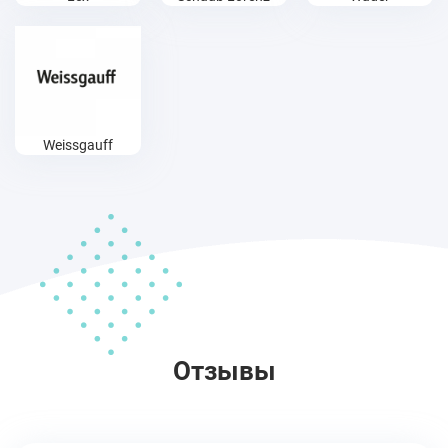
Weissgauff
Отзывы