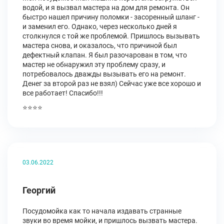
водой, и я вызвал мастера на дом для ремонта. Он
быстро нашел причину поломки - засоренный шланг -
и заменил его. Однако, через несколько дней я
столкнулся с той же проблемой. Пришлось вызывать
мастера снова, и оказалось, что причиной был
дефектный клапан. Я был разочарован в том, что
мастер не обнаружил эту проблему сразу, и
потребовалось дважды вызывать его на ремонт.
Денег за второй раз не взял) Сейчас уже все хорошо и
все работает! Спасибо!!!
⭐⭐⭐⭐
03.06.2022
Георгий
Посудомойка как то начала издавать странные
звуки во время мойки, и пришлось вызвать мастера.