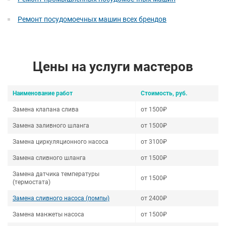
Ремонт посудомоечных машин всех брендов
Цены на услуги мастеров
Наименование работ
Стоимость, руб.
Замена клапана слива
от 1500₽
Замена заливного шланга
от 1500₽
Замена циркуляционного насоса
от 3100₽
Замена сливного шланга
от 1500₽
Замена датчика температуры
от 1500₽
(термостата)
Замена сливного насоса (помпы)
от 2400₽
Замена манжеты насоса
от 1500₽