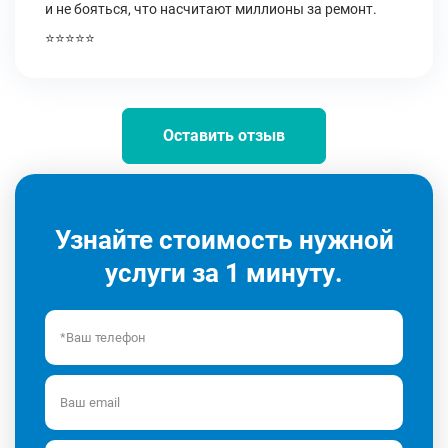
и не бояться, что насчитают миллионы за ремонт.
⭐⭐⭐⭐⭐
Оставить отзыв
Узнайте стоимость нужной
услуги за 1 минуту.