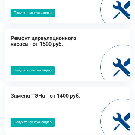
Получить консультацию
Ремонт циркуляционного
насоса - от 1500 руб.
Получить консультацию
Замена ТЭНа - от 1400 руб.
Получить консультацию