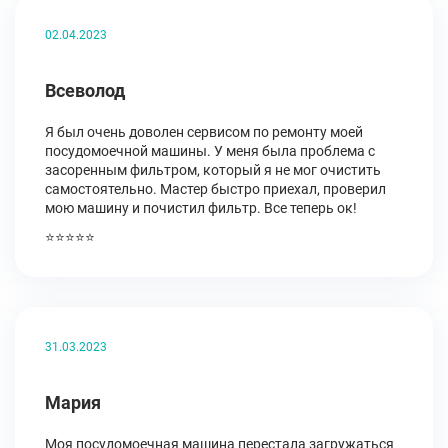
02.04.2023
Всеволод
Я был очень доволен сервисом по ремонту моей
посудомоечной машины. У меня была проблема с
засоренным фильтром, который я не мог очистить
самостоятельно. Мастер быстро приехал, проверил
мою машину и почистил фильтр. Все теперь ок!
⭐⭐⭐⭐⭐
31.03.2023
Мария
Моя посудомоечная машина перестала загружаться