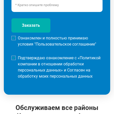
Заказать
Ознакомлен и полностью принимаю
условия "
Пользовательское соглашение
"
Подтверждаю ознакомление с «
Политикой
компании в отношении обработки
персональных данных
» и Согласен на
обработку моих персональных данных
Обслуживаем все районы