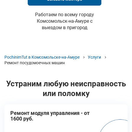
Работаем по всему городу
Комсомольск-на-Амуре с
выездом в пригород
PochinimTut в Комсомольске-на-Амуре
Услуги
Ремонт посудомоечных машин
Устраним любую неисправность
или поломку
Ремонт модуля управления - от
1600 руб.