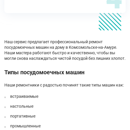
Наш сервис предлагает профессиональный ремонт
посудомоечных машин на дому в Комсомольске-на-Амуре.
Наши мастера работают быстро и качественно, чтобы вы
могли снова наслаждаться чистой посудой без лишних хлопот.
Типы посудомоечных машин
Наши ремонтники с радостью починят такие типы машин как:
встраиваемые
настольные
портативные
промышленные