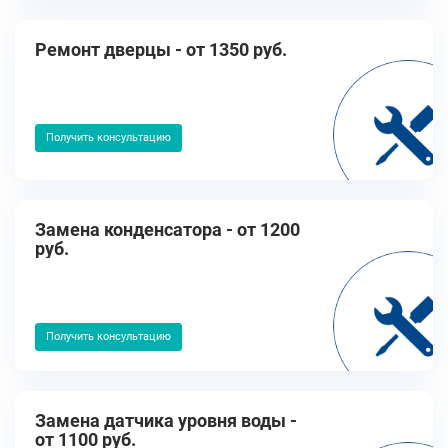
Ремонт дверцы - от 1350 руб.
Получить консультацию
Замена конденсатора - от 1200
руб.
Получить консультацию
Замена датчика уровня воды -
от 1100 руб.