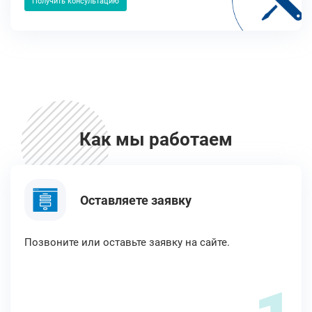
Получить консультацию
Как мы работаем
Оставляете заявку
Позвоните или оставьте заявку на сайте.