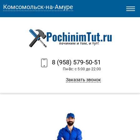
Комсомольск-на-Амуре
8 (958) 579-50-51
Пн-Вс: с 5:00 до 22:00
Заказать звонок