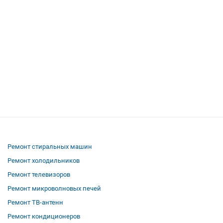
Ремонт стиральных машин
Ремонт холодильников
Ремонт телевизоров
Ремонт микроволновых печей
Ремонт ТВ-антенн
Ремонт кондиционеров