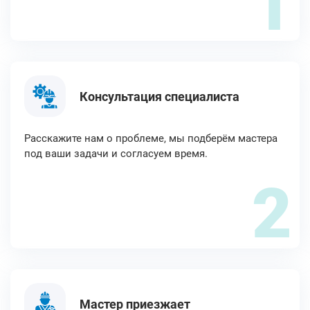
1
Консультация специалиста
Расскажите нам о проблеме, мы подберём мастера
под ваши задачи и согласуем время.
2
Мастер приезжает