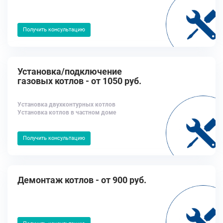
Получить консультацию
Установка/подключение
газовых котлов - от 1050 руб.
Установка двухконтурных котлов
Установка котлов в частном доме
Получить консультацию
Демонтаж котлов - от 900 руб.