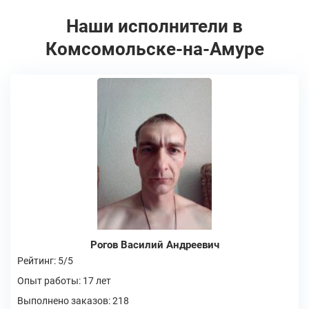
Наши исполнители в
Комсомольске-на-Амуре
Рогов Василий Андреевич
Рейтинг: 5/5
Опыт работы: 17 лет
Выполнено заказов: 218