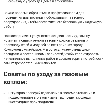
серьезную угрозу для дома и его жителей.
Важно вовремя обратиться к профессионалам для
проведения диагностики и обслуживания газового
оборудования, чтобы обеспечить его безопасную и надежную
работу.
Наш ассортимент услуг включает диагностику, замену
комплектующих и ремонт газовых котлов различных
производителей и моделей во всех районах города
Комсомольск-на-Амуре. Мы сотрудничаем с ведущими
брендами и поставщиками запчастей, чтобы гарантировать
качественное выполнение работ и удовлетворить потребности
самых требовательных клиентов.
Советы по уходу за газовым
котлом:
Регулярно проверяйте давление в системе отопления и
поддерживайте его в оптимальных пределах, следуя
инструкциям производителя.