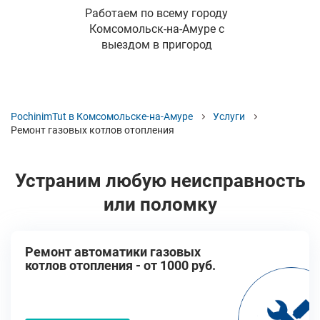
Работаем по всему городу
Комсомольск-на-Амуре с
выездом в пригород
PochinimTut в Комсомольске-на-Амуре
Услуги
Ремонт газовых котлов отопления
Устраним любую неисправность
или поломку
Ремонт автоматики газовых
котлов отопления - от 1000 руб.