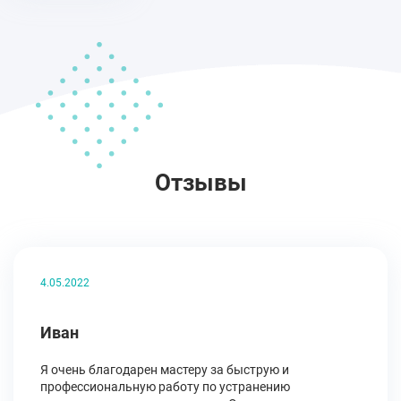
Отзывы
4.05.2022
Иван
Я очень благодарен мастеру за быструю и
профессиональную работу по устранению