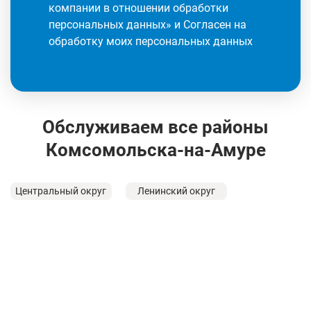
компании в отношении обработки
персональных данных
» и Согласен на
обработку моих персональных данных
Обслуживаем все районы
Комсомольска-на-Амуре
Центральный округ
Ленинский округ