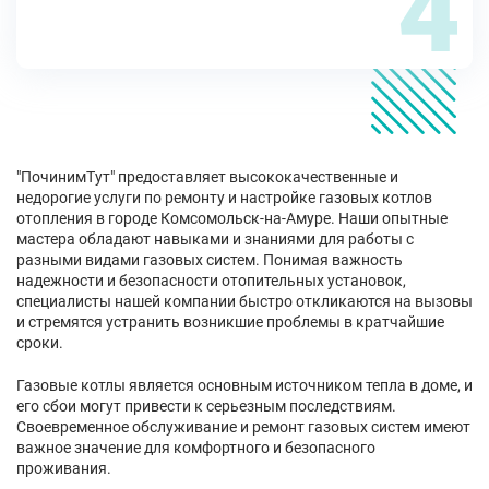
4
"ПочинимТут" предоставляет высококачественные и
недорогие услуги по ремонту и настройке газовых котлов
отопления в городе Комсомольск-на-Амуре. Наши опытные
мастера обладают навыками и знаниями для работы с
разными видами газовых систем. Понимая важность
надежности и безопасности отопительных установок,
специалисты нашей компании быстро откликаются на вызовы
и стремятся устранить возникшие проблемы в кратчайшие
сроки.
Газовые котлы является основным источником тепла в доме, и
его сбои могут привести к серьезным последствиям.
Своевременное обслуживание и ремонт газовых систем имеют
важное значение для комфортного и безопасного
проживания.