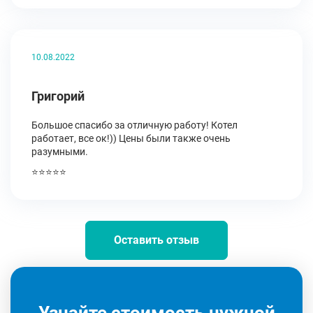
10.08.2022
Григорий
Большое спасибо за отличную работу! Котел
работает, все ок!)) Цены были также очень
разумными.
⭐⭐⭐⭐⭐
Оставить отзыв