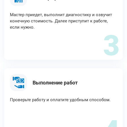
Мастер приедет, выполнит диагностику и озвучит
конечную стоимость. Далее приступит к работе,
если нужно.
3
Выполнение работ
Проверьте работу и оплатите удобным способом.