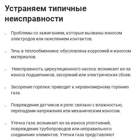
Устраняем типичные
неисправности
Проблемы со зажиганием, которые вызваны износом
электродов или окислением контактов.
Течь в теплообменнике: обусловлена коррозией и износом
материалов.
Неисправность циркуляционного насоса: возникает из-за
износа подшипников, засорений или электрических сбоев.
Засорение горелки: приводит к неравномерному горению
газа.
Повреждение датчиков и реле: связано с влажностью,
перепадами напряжения или механическим износом.
Утечка газа: возникает из-за износа уплотнений,
повреждения трубопроводов или неправильного
соединения элементов. Утечки газа представляют