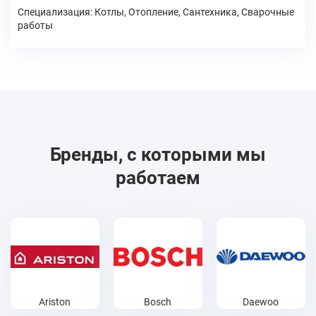
Специализация: Котлы, Отопление, Сантехника, Сварочные
работы
Бренды, с которыми мы
работаем
Ariston
Bosch
Daewoo