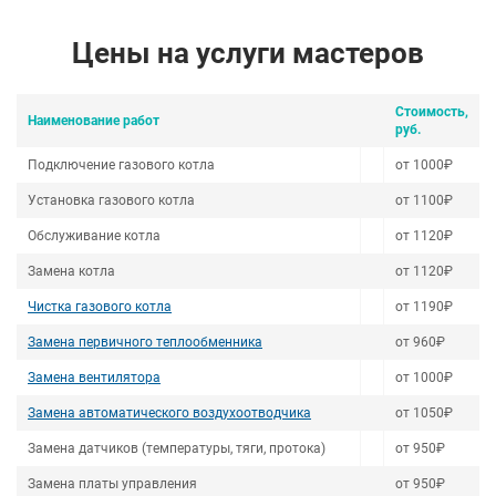
Цены на услуги мастеров
Стоимость,
Наименование работ
руб.
Подключение газового котла
от 1000₽
Установка газового котла
от 1100₽
Обслуживание котла
от 1120₽
Замена котла
от 1120₽
Чистка газового котла
от 1190₽
Замена первичного теплообменника
от 960₽
Замена вентилятора
от 1000₽
Замена автоматического воздухоотводчика
от 1050₽
Замена датчиков (температуры, тяги, протока)
от 950₽
Замена платы управления
от 950₽