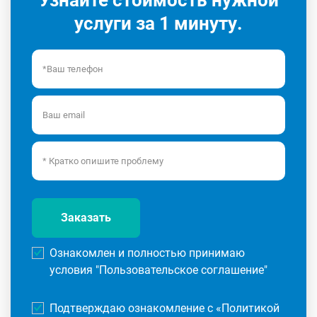
Узнайте стоимость нужной
услуги за 1 минуту.
Заказать
Ознакомлен и полностью принимаю
условия "
Пользовательское соглашение
"
Подтверждаю ознакомление с «
Политикой