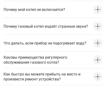
Почему мой котел не включается?
Почему газовый котел издаёт странные звуки?
Что делать, если прибор не подогревает воду?
Каковы преимущества регулярного
обслуживания газового котла?
Как быстро вы можете прибыть на место и
произвести ремонт устройства?