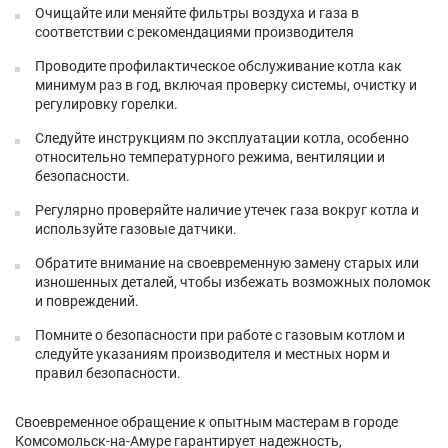
Очищайте или меняйте фильтры воздуха и газа в
соответствии с рекомендациями производителя
Проводите профилактическое обслуживание котла как
минимум раз в год, включая проверку системы, очистку и
регулировку горелки.
Следуйте инструкциям по эксплуатации котла, особенно
относительно температурного режима, вентиляции и
безопасности.
Регулярно проверяйте наличие утечек газа вокруг котла и
используйте газовые датчики.
Обратите внимание на своевременную замену старых или
изношенных деталей, чтобы избежать возможных поломок
и повреждений.
Помните о безопасности при работе с газовым котлом и
следуйте указаниям производителя и местных норм и
правил безопасности.
Своевременное обращение к опытным мастерам в городе
Комсомольск-на-Амуре гарантирует надежность,