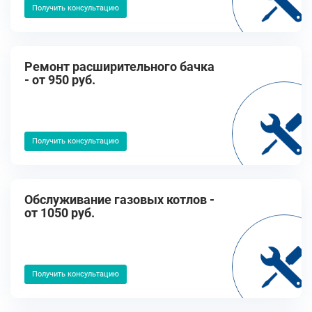
Получить консультацию
Ремонт расширительного бачка
- от 950 руб.
Получить консультацию
Обслуживание газовых котлов -
от 1050 руб.
Получить консультацию