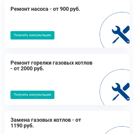
Ремонт насоса - от 900 руб.
Получить консультацию
Ремонт горелки газовых котлов
- от 2000 руб.
Получить консультацию
Замена газовых котлов - от
1190 руб.