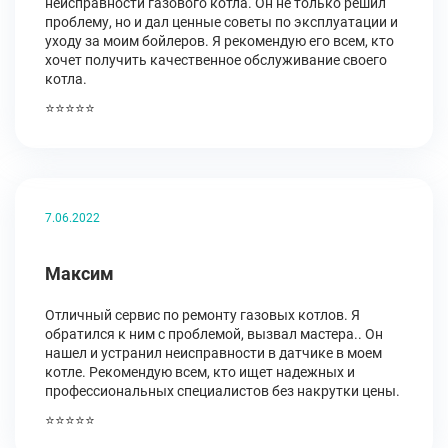
неисправности газового котла. Он не только решил
проблему, но и дал ценные советы по эксплуатации и
уходу за моим бойлеров. Я рекомендую его всем, кто
хочет получить качественное обслуживание своего
котла.
⭐⭐⭐⭐⭐
7.06.2022
Максим
Отличный сервис по ремонту газовых котлов. Я
обратился к ним с проблемой, вызвал мастера.. Он
нашел и устранил неисправности в датчике в моем
котле. Рекомендую всем, кто ищет надежных и
профессиональных специалистов без накрутки цены.
⭐⭐⭐⭐⭐