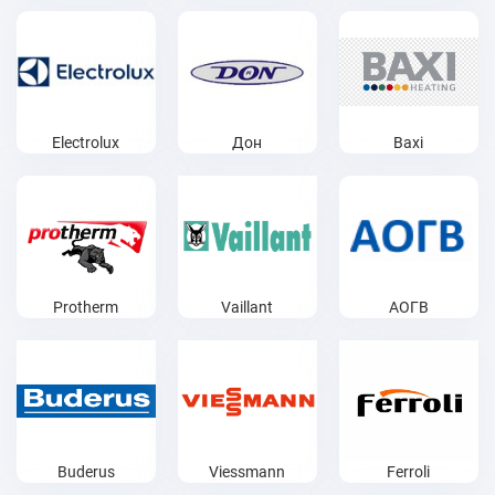
Electrolux
Дон
Baxi
Protherm
Vaillant
АОГВ
Buderus
Viessmann
Ferroli