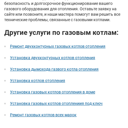
безопасность и долгосрочное функционирование вашего
газового оборудования для отопления. Оставьте заявку на
сайте или позвоните, и наши мастера помогут вам решить все
технические проблемы, связанные с газовыми котлами.
Другие услуги по газовым котлам:
Ремонт двухконтурных газовых котлов отопления
Установка двухконтурных котлов отопления
Установка дымохода газвого котла отопления
Установка котлов отопления
Установка газовых котлов отопления в доме
Установка газовых котлов отоплениия под ключ
Ремонт газовых котлов всех марок