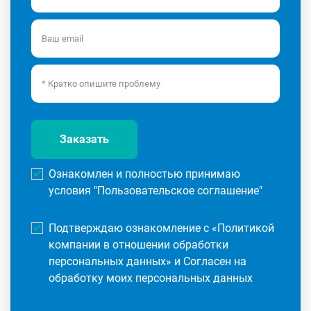
Заказать
Ознакомлен и полностью принимаю
условия "
Пользовательское соглашение
"
Подтверждаю ознакомление с «
Политикой
компании в отношении обработки
персональных данных
» и Согласен на
обработку моих персональных данных