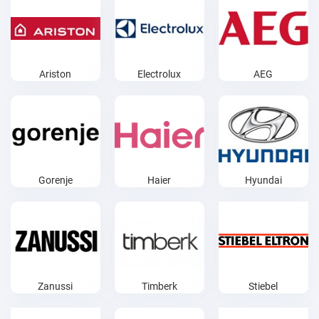
Ariston
Electrolux
AEG
Gorenje
Haier
Hyundai
Zanussi
Timberk
Stiebel