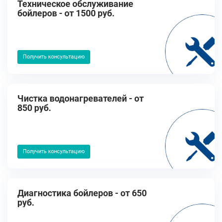
Техническое обслуживание
бойлеров - от 1500 руб.
Получить консультацию
Чистка водонагревателей - от
850 руб.
Получить консультацию
Диагностика бойлеров - от 650
руб.