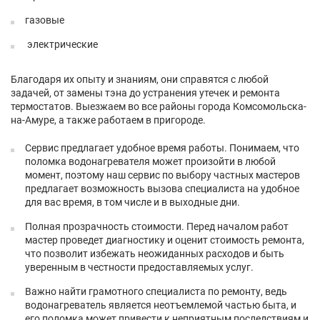
газовые
электрические
Благодаря их опыту и знаниям, они справятся с любой
задачей, от замены тэна до устранения утечек и ремонта
термостатов. Выезжаем во все районы города Комсомольска-
на-Амуре, а также работаем в пригороде.
Сервис предлагает удобное время работы. Понимаем, что
поломка водонагревателя может произойти в любой
момент, поэтому наш сервис по выбору частных мастеров
предлагает возможность вызова специалиста на удобное
для вас время, в том числе и в выходные дни.
Полная прозрачность стоимости. Перед началом работ
мастер проведет диагностику и оценит стоимость ремонта,
что позволит избежать неожиданных расходов и быть
уверенным в честности предоставляемых услуг.
Важно найти грамотного специалиста по ремонту, ведь
водонагреватель является неотъемлемой частью быта, и
его поломка может привести к неприятным последствиям и