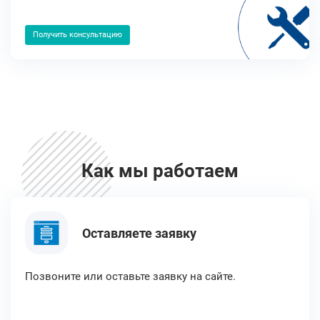
Получить консультацию
Как мы работаем
Оставляете заявку
Позвоните или оставьте заявку на сайте.