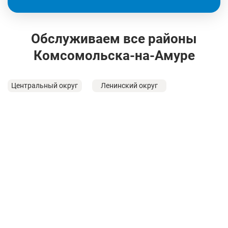
Обслуживаем все районы
Комсомольска-на-Амуре
Центральный округ
Ленинский округ