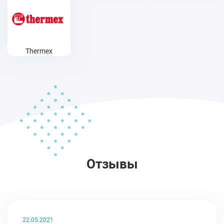
Thermex
Отзывы
22.05.2021