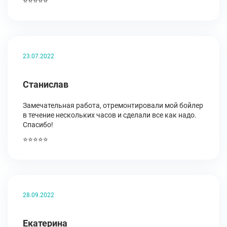
⭐⭐⭐⭐⭐
23.07.2022
Станислав
Замечательная работа, отремонтировали мой бойлер
в течение нескольких часов и сделали все как надо.
Спасибо!
⭐⭐⭐⭐⭐
28.09.2022
Екатерина