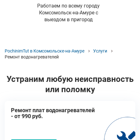
Работаем по всему городу
Комсомольск-на-Амуре с
выездом в пригород
PochinimTut в Комсомольске-на-Амуре
Услуги
Ремонт водонагревателей
Устраним любую неисправность
или поломку
Ремонт плат водонагревателей
- от 990 руб.