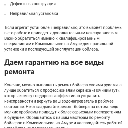
Дефекты в конструкции
Неправильная установка
Если агрегат установлен неправильно, это вызовет проблемы
в его работе и приведет к дополнительным неисправностям.
Важно обратиться именно к квалифицированным
специалистам в Комсомольске-на-Амуре для правильной
установки и последующей эксплуатации бойлера.
Даем гарантию на все виды
ремонта
Конечно, можно выполнить ремонт бойлера своими руками, а
лучше обратиться к профессионалам сервиса «ПочинимТут»,
которые смогут недорого и эффективно устранить
неисправности и вернуть ваш водонагреватель в рабочее
состояние. Не откладывайте ремонт бойлера на потом, ведь
мелкие проблемы приведут к более серьезным последствиям
в будущем. Обращайтесь к нашим мастерам по ремонту
бойлеров в Комсомольске-на-Амуре и наслаждайтесь работой