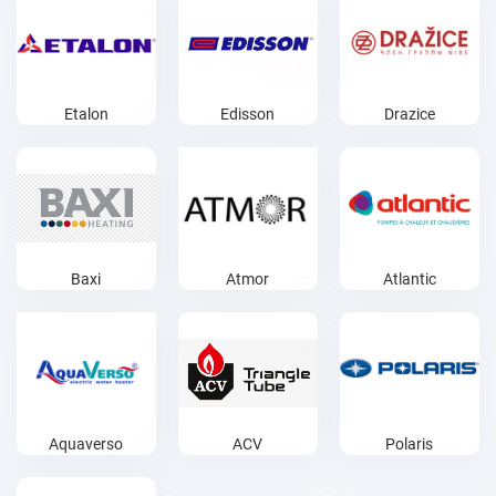
Etalon
Edisson
Drazice
Baxi
Atmor
Atlantic
Aquaverso
ACV
Polaris