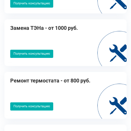
Получить консультацию
Замена ТЭНа - от 1000 руб.
Получить консультацию
Ремонт термостата - от 800 руб.
Получить консультацию