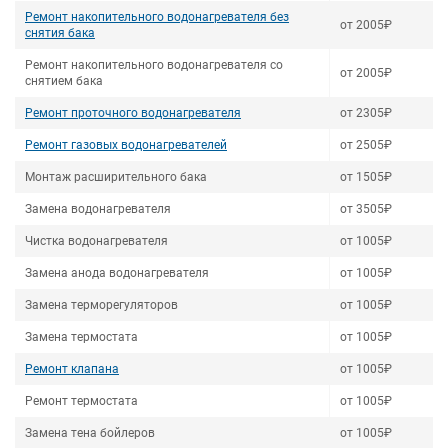
Ремонт накопительного водонагревателя без
от 2005₽
снятия бака
Ремонт накопительного водонагревателя со
от 2005₽
снятием бака
Ремонт проточного водонагревателя
от 2305₽
Ремонт газовых водонагревателей
от 2505₽
Монтаж расширительного бака
от 1505₽
Замена водонагревателя
от 3505₽
Чистка водонагревателя
от 1005₽
Замена анода водонагревателя
от 1005₽
Замена терморегуляторов
от 1005₽
Замена термостата
от 1005₽
Ремонт клапана
от 1005₽
Ремонт термостата
от 1005₽
Замена тена бойлеров
от 1005₽