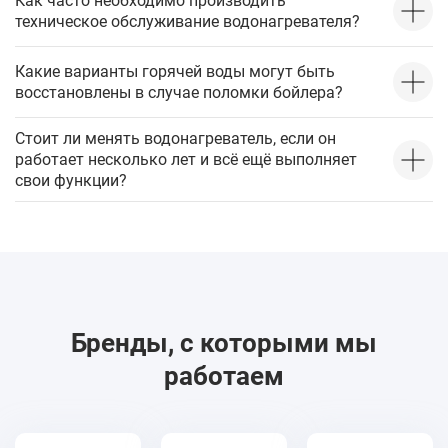
Как часто необходимо производить
техническое обслуживание водонагревателя?
Какие варианты горячей воды могут быть
восстановлены в случае поломки бойлера?
Стоит ли менять водонагреватель, если он
работает несколько лет и всё ещё выполняет
свои функции?
Бренды, с которыми мы
работаем