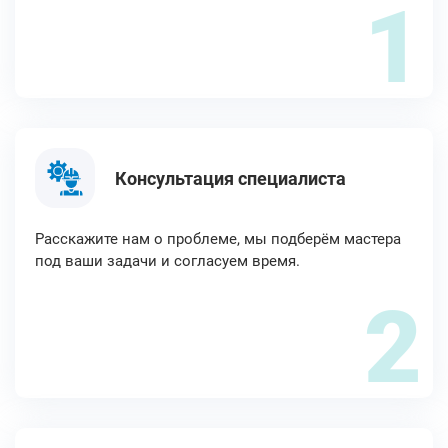
1
Консультация специалиста
Расскажите нам о проблеме, мы подберём мастера
под ваши задачи и согласуем время.
2