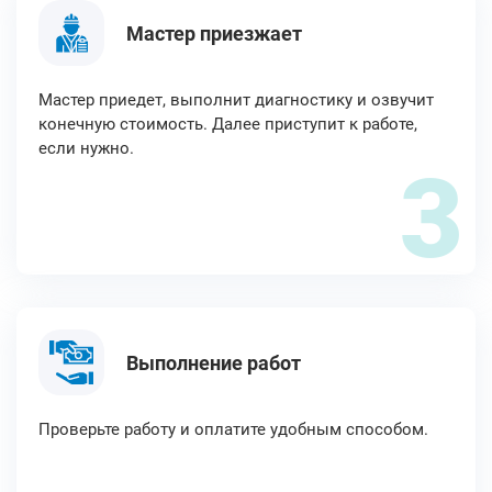
Мастер приезжает
Мастер приедет, выполнит диагностику и озвучит
конечную стоимость. Далее приступит к работе,
если нужно.
3
Выполнение работ
Проверьте работу и оплатите удобным способом.