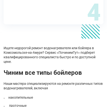
4
Ищете недорогой ремонт водонагревателя или бойлера в
Комсомольске-на-Амуре? Сервис «ПочинимТут» подберет
квалифицированного специалиста быстро и по доступной
цене.
Чиним все типы бойлеров
Наши мастера специализируются на ремонте различных типов
водонагревателей, включая
накопительные
проточные