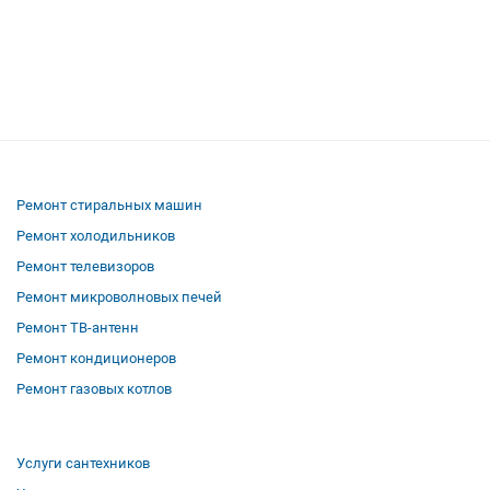
Ремонт стиральных машин
Ремонт холодильников
Ремонт телевизоров
Ремонт микроволновых печей
Ремонт ТВ-антенн
Ремонт кондиционеров
Ремонт газовых котлов
Услуги сантехников