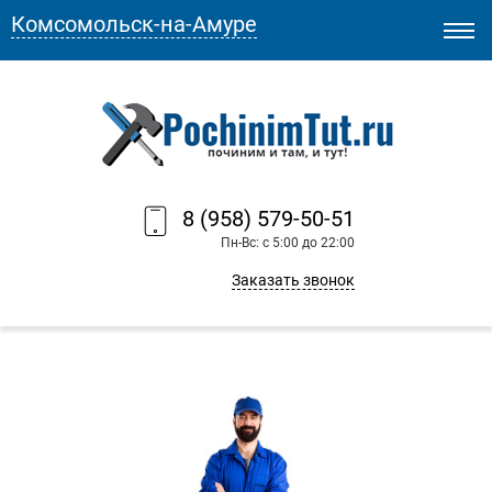
Комсомольск-на-Амуре
8 (958) 579-50-51
Пн-Вс: с 5:00 до 22:00
Заказать звонок