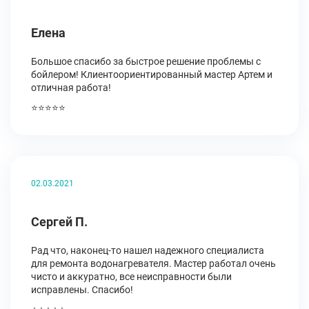
Елена
Большое спасибо за быстрое решение проблемы с
бойлером! Клиентоориентированный мастер Артем и
отличная работа!
⭐⭐⭐⭐⭐
02.03.2021
Сергей П.
Рад что, наконец-то нашел надежного специалиста
для ремонта водонагревателя. Мастер работал очень
чисто и аккуратно, все неисправности были
исправлены. Спасибо!