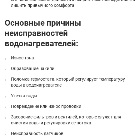
лишить привычного комфорта.
Основные причины
неисправностей
водонагревателей:
Износ тэна
Образование накипи
Поломка термостата, который регулирует температуру
воды в водонагревателе
Утечка воды
Повреждение или износ проводки
Засорение фильтров и вентилей, которые служат для
очистки воды и регулировки ее потока.
Неисправность датчиков