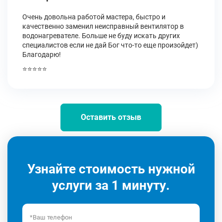
Очень довольна работой мастера, быстро и
качественно заменил неисправный вентилятор в
водонагревателе. Больше не буду искать других
специалистов если не дай Бог что-то еще произойдет)
Благодарю!
⭐⭐⭐⭐⭐
Оставить отзыв
Узнайте стоимость нужной
услуги за 1 минуту.