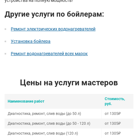
устройства на полную мощность!
Другие услуги по бойлерам:
Ремонт электрических водонагревателей
Установка бойлера
Ремонт водонагревателей всех марок
Цены на услуги мастеров
Стоимость,
Наименование работ
руб.
Диагностика, ремонт, слив воды (до 50 л)
от 1305₽
Диагностика, ремонт, слив воды (до 50 - 120 л)
от 1305₽
Диагностика, ремонт, слив воды (120 л)
от 1305₽